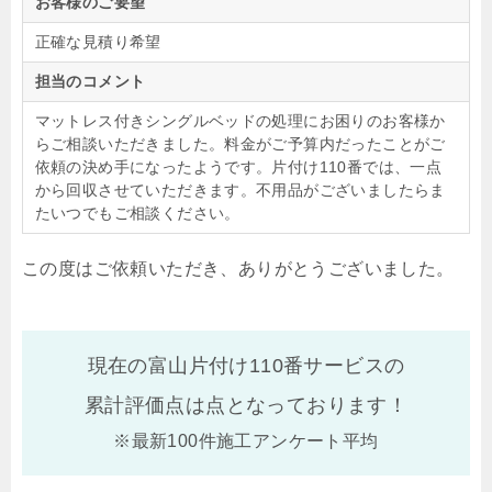
お客様のご要望
正確な見積り希望
担当のコメント
マットレス付きシングルベッドの処理にお困りのお客様か
らご相談いただきました。料金がご予算内だったことがご
依頼の決め手になったようです。片付け110番では、一点
から回収させていただきます。不用品がございましたらま
たいつでもご相談ください。
この度はご依頼いただき、ありがとうございました。
現在の富山片付け110番サービスの
累計評価点は
点となっております！
※最新100件施工アンケート平均