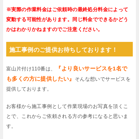
※実際の作業料金はご依頼時の最終処分料金によって
変動する可能性があります。同じ料金でできるかどう
かはわかりかねますのでご注意ください。
施工事例のご提供お待ちしております！
『より良いサービスを1名で
富山片付け110番は、
も多くの方に提供したい』
そんな想いでサービスを
提供しております。
お客様から施工事例として作業現場のお写真を頂くこ
とで、これからご依頼される方の参考になると思いま
す。