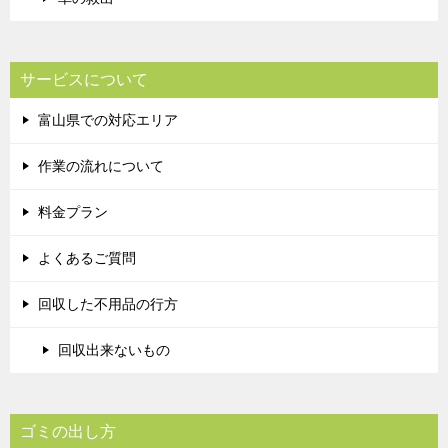
サービスについて
富山県での対応エリア
作業の流れについて
料金プラン
よくあるご質問
回収した不用品の行方
回収出来ないもの
ゴミの出し方