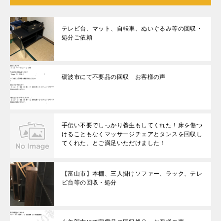
テレビ台、マット、自転車、ぬいぐるみ等の回収・
処分ご依頼
砺波市にて不要品の回収 お客様の声
手伝い不要でしっかり養生もしてくれた！床を傷つ
けることもなくマッサージチェアとタンスを回収し
てくれた、とご満足いただけました！
【富山市】本棚、三人掛けソファー、ラック、テレ
ビ台等の回収・処分