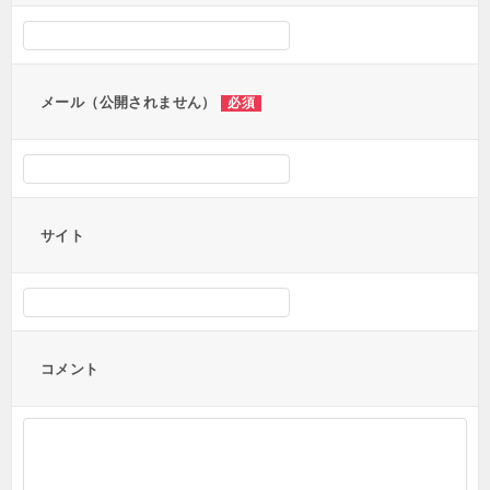
シ
ョ
ン
メール（公開されません）
必須
サイト
コメント