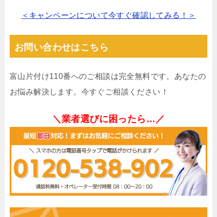
＜キャンペーンについて今すぐ確認してみる！＞
お問い合わせはこちら
富山片付け110番へのご相談は完全無料です。あなたの
お悩み解決します。今すぐご相談ください！
＼業者選びに困ったら…／