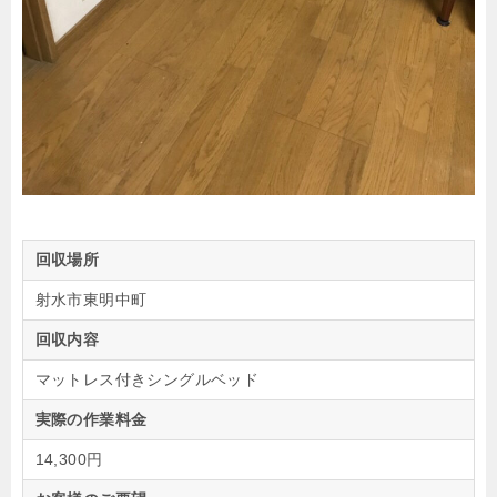
回収場所
射水市東明中町
回収内容
マットレス付きシングルベッド
実際の作業料金
14,300円