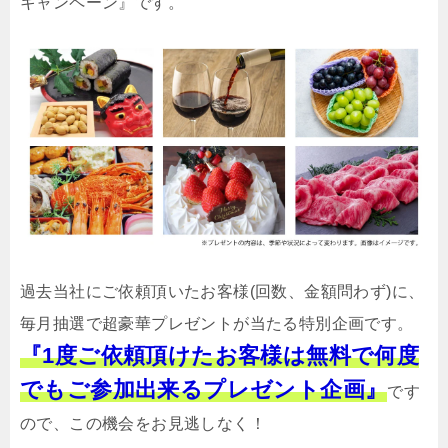
キャンペーン』です。
過去当社にご依頼頂いたお客様(回数、金額問わず)に、
毎月抽選で超豪華プレゼントが当たる特別企画です。
『1度ご依頼頂けたお客様は無料で何度
でもご参加出来るプレゼント企画』
です
ので、この機会をお見逃しなく！