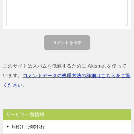
このサイトはスパムを低減するために Akismet を使って
います。
コメントデータの処理方法の詳細はこちらをご覧
ください
。
サービス一覧情報
片付け・掃除代行