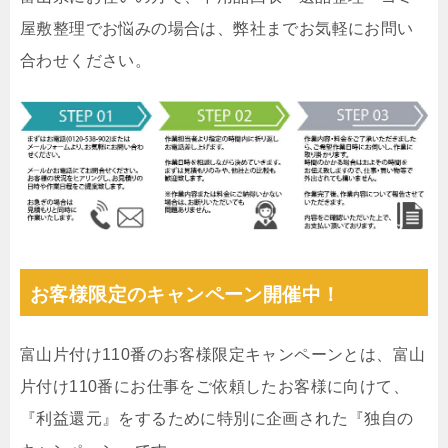
屋敷整理でお悩みの場合は、弊社までお気軽にお問い
合わせください。
お客様限定のキャンペーン開催中！
富山片付け110番のお客様限定キャンペーンとは、富山
片付け110番にお仕事をご依頼したお客様に向けて、
『利益還元』をするために特別に企画された『独自の