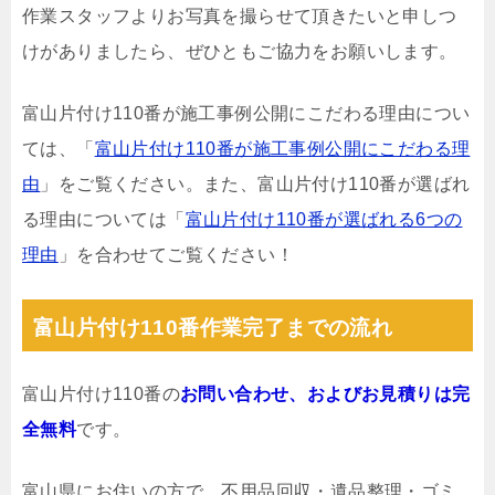
作業スタッフよりお写真を撮らせて頂きたいと申しつ
けがありましたら、ぜひともご協力をお願いします。
富山片付け110番が施工事例公開にこだわる理由につい
ては、「
富山片付け110番が施工事例公開にこだわる理
由
」をご覧ください。また、富山片付け110番が選ばれ
る理由については「
富山片付け110番が選ばれる6つの
理由
」を合わせてご覧ください！
富山片付け110番作業完了までの流れ
富山片付け110番の
お問い合わせ、およびお見積りは完
全無料
です。
富山県にお住いの方で、不用品回収・遺品整理・ゴミ