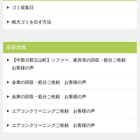
ゴミ収集日
粗大ゴミを出す方法
最新情報
【中新川郡立山町】ソファー、家具等の回収・処分ご依頼
お客様の声
金庫の回収・処分ご依頼 お客様の声
金庫の回収・処分ご依頼 お客様の声
エアコンクリーニングご依頼 お客様の声
エアコンクリーニングご依頼 お客様の声