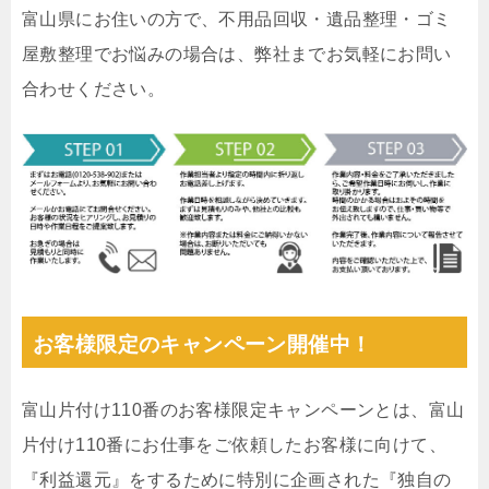
富山県にお住いの方で、不用品回収・遺品整理・ゴミ
屋敷整理でお悩みの場合は、弊社までお気軽にお問い
合わせください。
お客様限定のキャンペーン開催中！
富山片付け110番のお客様限定キャンペーンとは、富山
片付け110番にお仕事をご依頼したお客様に向けて、
『利益還元』をするために特別に企画された『独自の