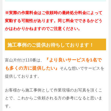
※実際の作業料金はご依頼時の最終処分料金によって
変動する可能性があります。同じ料金でできるかどう
かはわかりかねますのでご注意ください。
施工事例のご提供お待ちしております！
『より良いサービスを1名で
富山片付け110番は、
も多くの方に提供したい』
そんな想いでサービスを
提供しております。
お客様から施工事例として作業現場のお写真を頂くこ
とで、これからご依頼される方の参考になると思いま
す。