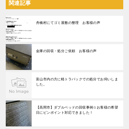
関連記事
舟橋村にてゴミ屋敷の整理 お客様の声
金庫の回収・処分ご依頼 お客様の声
富山市内の方に軽トラパックでの処分でお伺いしま
した。
【高岡市】ダブルベッドの回収事例☆お客様の希望
日にピンポイント対応できました！