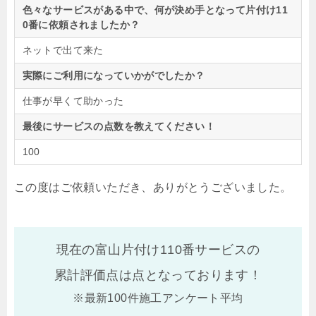
色々なサービスがある中で、何が決め手となって片付け11
0番に依頼されましたか？
ネットで出て来た
実際にご利用になっていかがでしたか？
仕事が早くて助かった
最後にサービスの点数を教えてください！
100
この度はご依頼いただき、ありがとうございました。
現在の富山片付け110番サービスの
累計評価点は
点となっております！
※最新100件施工アンケート平均