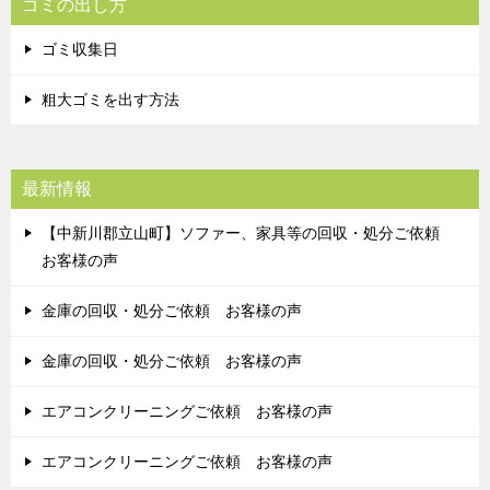
ゴミの出し方
ゴミ収集日
粗大ゴミを出す方法
最新情報
【中新川郡立山町】ソファー、家具等の回収・処分ご依頼
お客様の声
金庫の回収・処分ご依頼 お客様の声
金庫の回収・処分ご依頼 お客様の声
エアコンクリーニングご依頼 お客様の声
エアコンクリーニングご依頼 お客様の声