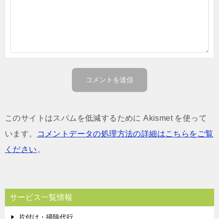
このサイトはスパムを低減するために Akismet を使って
います。
コメントデータの処理方法の詳細はこちらをご覧
ください
。
サービス一覧情報
片付け・掃除代行