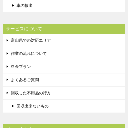
車の救出
サービスについて
富山県での対応エリア
作業の流れについて
料金プラン
よくあるご質問
回収した不用品の行方
回収出来ないもの