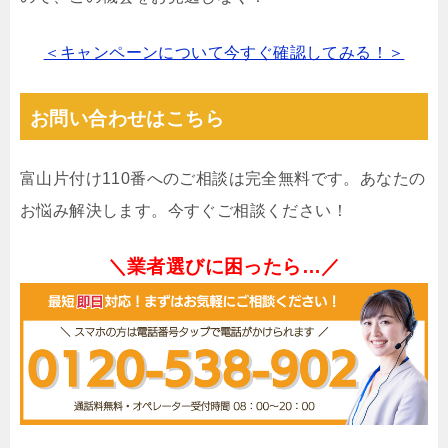
＜キャンペーンについて今すぐ確認してみる！＞
お問い合わせはこちら
富山片付け110番へのご相談は完全無料です。あなたの
お悩み解決します。今すぐご相談ください！
＼業者選びに困ったら…／