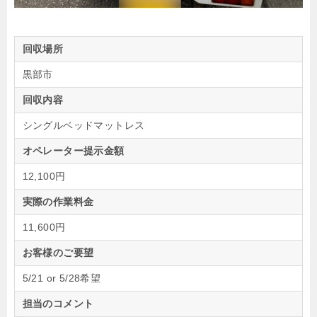
回収場所
黒部市
回収内容
シングルベッドマットレス
オペレーター提示金額
12,100円
実際の作業料金
11,600円
お客様のご要望
5/21 or 5/28希望
担当のコメント