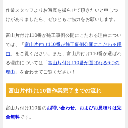
作業スタッフよりお写真を撮らせて頂きたいと申しつ
けがありましたら、ぜひともご協力をお願いします。
富山片付け110番が施工事例公開にこだわる理由につい
ては、「
富山片付け110番が施工事例公開にこだわる理
由
」をご覧ください。また、富山片付け110番が選ばれ
る理由については「
富山片付け110番が選ばれる6つの
理由
」を合わせてご覧ください！
富山片付け110番作業完了までの流れ
富山片付け110番の
お問い合わせ、およびお見積りは完
全無料
です。