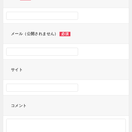
シ
ョ
ン
メール（公開されません）
必須
サイト
コメント