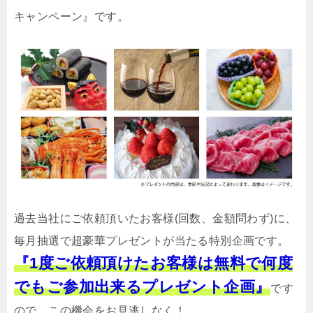
キャンペーン』です。
過去当社にご依頼頂いたお客様(回数、金額問わず)に、
毎月抽選で超豪華プレゼントが当たる特別企画です。
『1度ご依頼頂けたお客様は無料で何度
でもご参加出来るプレゼント企画』
です
ので、この機会をお見逃しなく！