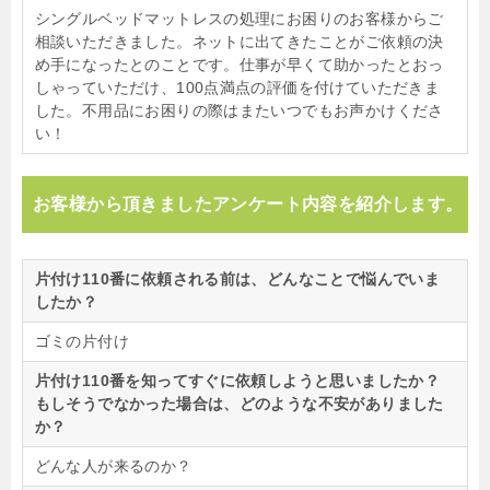
シングルベッドマットレスの処理にお困りのお客様からご
相談いただきました。ネットに出てきたことがご依頼の決
め手になったとのことです。仕事が早くて助かったとおっ
しゃっていただけ、100点満点の評価を付けていただきま
した。不用品にお困りの際はまたいつでもお声かけくださ
い！
お客様から頂きましたアンケート内容を紹介します。
片付け110番に依頼される前は、どんなことで悩んでいま
したか？
ゴミの片付け
片付け110番を知ってすぐに依頼しようと思いましたか？
もしそうでなかった場合は、どのような不安がありました
か？
どんな人が来るのか？