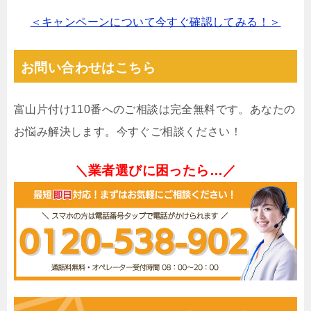
＜キャンペーンについて今すぐ確認してみる！＞
お問い合わせはこちら
富山片付け110番へのご相談は完全無料です。あなたの
お悩み解決します。今すぐご相談ください！
＼業者選びに困ったら…／