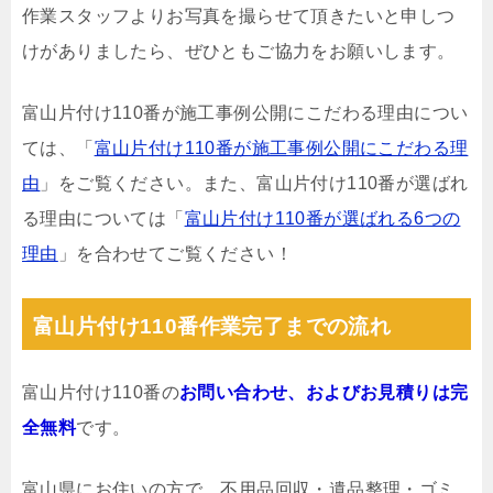
作業スタッフよりお写真を撮らせて頂きたいと申しつ
けがありましたら、ぜひともご協力をお願いします。
富山片付け110番が施工事例公開にこだわる理由につい
ては、「
富山片付け110番が施工事例公開にこだわる理
由
」をご覧ください。また、富山片付け110番が選ばれ
る理由については「
富山片付け110番が選ばれる6つの
理由
」を合わせてご覧ください！
富山片付け110番作業完了までの流れ
富山片付け110番の
お問い合わせ、およびお見積りは完
全無料
です。
富山県にお住いの方で、不用品回収・遺品整理・ゴミ