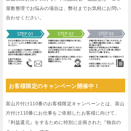
屋敷整理でお悩みの場合は、弊社までお気軽にお問い
合わせください。
お客様限定のキャンペーン開催中！
富山片付け110番のお客様限定キャンペーンとは、富山
片付け110番にお仕事をご依頼したお客様に向けて、
『利益還元』をするために特別に企画された『独自の