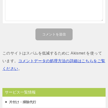
このサイトはスパムを低減するために Akismet を使って
います。
コメントデータの処理方法の詳細はこちらをご覧
ください
。
サービス一覧情報
片付け・掃除代行