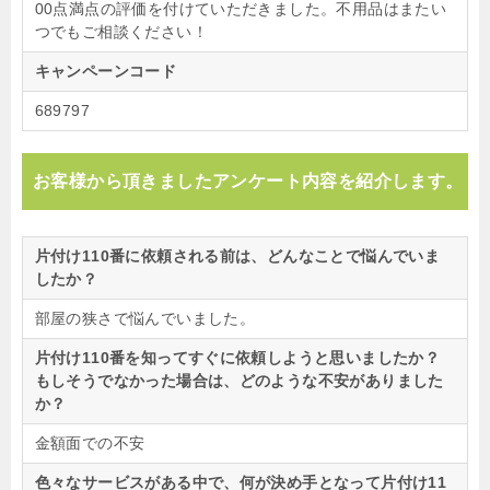
00点満点の評価を付けていただきました。不用品はまたい
つでもご相談ください！
キャンペーンコード
689797
お客様から頂きましたアンケート内容を紹介します。
片付け110番に依頼される前は、どんなことで悩んでいま
したか？
部屋の狭さで悩んでいました。
片付け110番を知ってすぐに依頼しようと思いましたか？
もしそうでなかった場合は、どのような不安がありました
か？
金額面での不安
色々なサービスがある中で、何が決め手となって片付け11