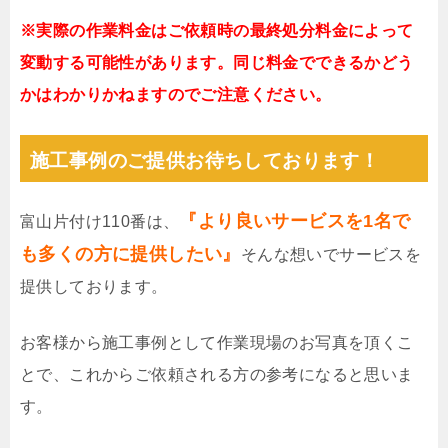
※実際の作業料金はご依頼時の最終処分料金によって
変動する可能性があります。同じ料金でできるかどう
かはわかりかねますのでご注意ください。
施工事例のご提供お待ちしております！
『より良いサービスを1名で
富山片付け110番は、
も多くの方に提供したい』
そんな想いでサービスを
提供しております。
お客様から施工事例として作業現場のお写真を頂くこ
とで、これからご依頼される方の参考になると思いま
す。