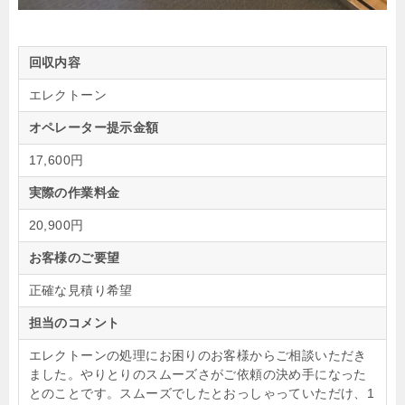
回収内容
エレクトーン
オペレーター提示金額
17,600円
実際の作業料金
20,900円
お客様のご要望
正確な見積り希望
担当のコメント
エレクトーンの処理にお困りのお客様からご相談いただき
ました。やりとりのスムーズさがご依頼の決め手になった
とのことです。スムーズでしたとおっしゃっていただけ、1