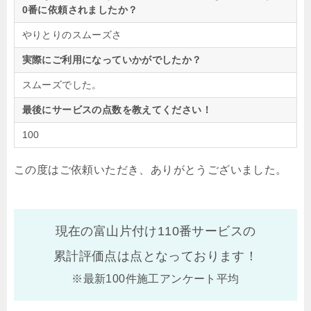
0番に依頼されましたか？
やりとりのスムーズさ
実際にご利用になっていかがでしたか？
スムーズでした。
最後にサービスの点数を教えてください！
100
この度はご依頼いただき、ありがとうございました。
現在の富山片付け110番サービスの
累計評価点は
点となっております！
※最新100件施工アンケート平均