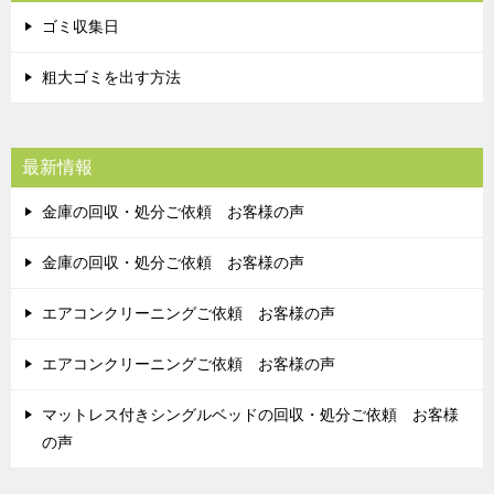
ゴミ収集日
粗大ゴミを出す方法
最新情報
金庫の回収・処分ご依頼 お客様の声
金庫の回収・処分ご依頼 お客様の声
エアコンクリーニングご依頼 お客様の声
エアコンクリーニングご依頼 お客様の声
マットレス付きシングルベッドの回収・処分ご依頼 お客様
の声