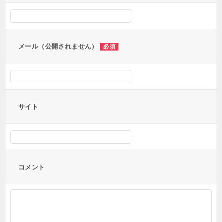
シ
ョ
ン
メール（公開されません）
必須
サイト
コメント