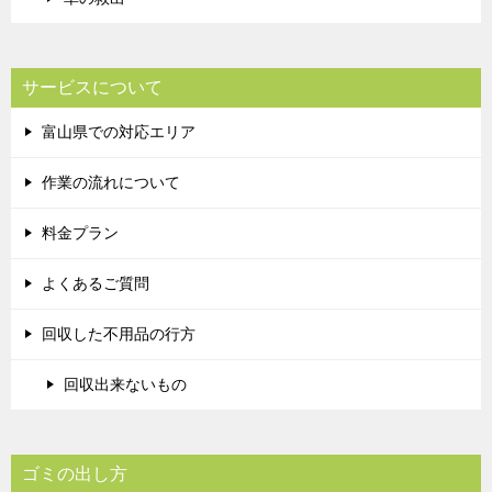
サービスについて
富山県での対応エリア
作業の流れについて
料金プラン
よくあるご質問
回収した不用品の行方
回収出来ないもの
ゴミの出し方