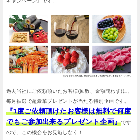
キャンペーン』です。
過去当社にご依頼頂いたお客様(回数、金額問わず)に、
毎月抽選で超豪華プレゼントが当たる特別企画です。
『1度ご依頼頂けたお客様は無料で何度
でもご参加出来るプレゼント企画』
です
ので、この機会をお見逃しなく！