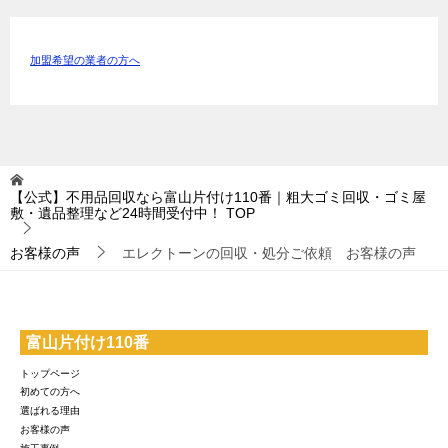
加盟希望の業者の方へ
【公式】不用品回収なら富山片付け110番｜粗大ゴミ回収・ゴミ屋
敷・遺品整理など24時間受付中！
TOP
お客様の声
エレクトーンの回収・処分ご依頼 お客様の声
富山片付け110番
トップページ
初めての方へ
選ばれる理由
お客様の声