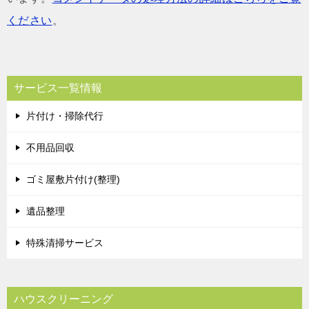
ください
。
サービス一覧情報
片付け・掃除代行
不用品回収
ゴミ屋敷片付け(整理)
遺品整理
特殊清掃サービス
ハウスクリーニング