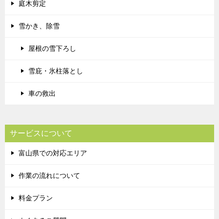
庭木剪定
雪かき、除雪
屋根の雪下ろし
雪庇・氷柱落とし
車の救出
サービスについて
富山県での対応エリア
作業の流れについて
料金プラン