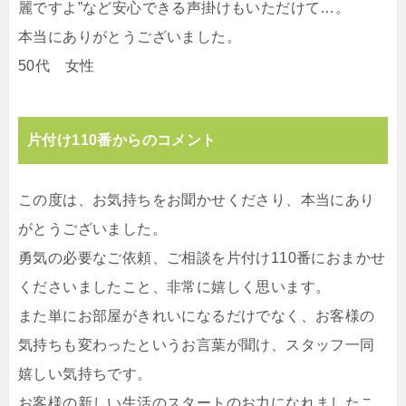
麗ですよ”など安心できる声掛けもいただけて…。
本当にありがとうございました。
50代 女性
片付け110番からのコメント
この度は、お気持ちをお聞かせくださり、本当にあり
がとうございました。
勇気の必要なご依頼、ご相談を片付け110番におまかせ
くださいましたこと、非常に嬉しく思います。
また単にお部屋がきれいになるだけでなく、お客様の
気持ちも変わったというお言葉が聞け、スタッフ一同
嬉しい気持ちです。
お客様の新しい生活のスタートのお力になれましたこ