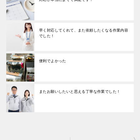
早く対応してくれて、また依頼したくなる作業内容
でした！
便利でよかった
またお願いしたいと思える丁寧な作業でした！