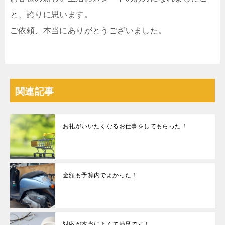
と、誇りに思います。
ご依頼、本当にありがとうございました。
関連記事
お礼がいいたくなるお仕事をしてもらった！
金額も予算内でよかった！
対応が本当によくて満足です！