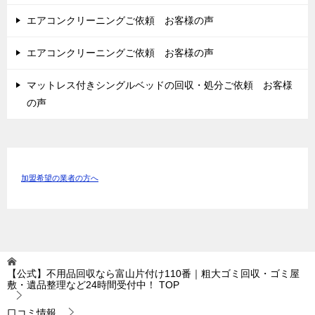
エアコンクリーニングご依頼 お客様の声
エアコンクリーニングご依頼 お客様の声
マットレス付きシングルベッドの回収・処分ご依頼 お客様
の声
加盟希望の業者の方へ
【公式】不用品回収なら富山片付け110番｜粗大ゴミ回収・ゴミ屋
敷・遺品整理など24時間受付中！
TOP
口コミ情報