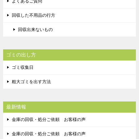
よくあるご質問
回収した不用品の行方
回収出来ないもの
ゴミの出し方
ゴミ収集日
粗大ゴミを出す方法
最新情報
金庫の回収・処分ご依頼 お客様の声
金庫の回収・処分ご依頼 お客様の声