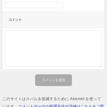
コメント
このサイトはスパムを低減するために Akismet を使って
います。
コメントデータの処理方法の詳細はこちらをご覧