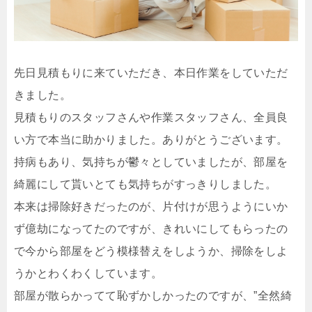
先日見積もりに来ていただき、本日作業をしていただ
きました。
見積もりのスタッフさんや作業スタッフさん、全員良
い方で本当に助かりました。ありがとうございます。
持病もあり、気持ちが鬱々としていましたが、部屋を
綺麗にして貰いとても気持ちがすっきりしました。
本来は掃除好きだったのが、片付けが思うようにいか
ず億劫になってたのですが、きれいにしてもらったの
で今から部屋をどう模様替えをしようか、掃除をしよ
うかとわくわくしています。
部屋が散らかってて恥ずかしかったのですが、”全然綺