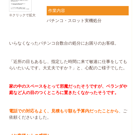
作業内容
※クリックで拡大
パチンコ・スロット実機処分
いらなくなったパチンコ台数台の処分にお困りのお客様。
「近所の目もあるし、指定した時間に来て敏速に仕事をしても
らいたいんです。大丈夫ですか？」と、心配のご様子でした。
家の中のスペースをとって邪魔だったそうですが、ベランダや
庭など人の目のつくところに置きたくなかったそうです。
電話での対応もよく、見積もり額も予算内だったことから
、ご
依頼くださいました。