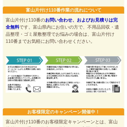
富山片付け110番作業の流れについて
富山片付け110番の
お問い合わせ、およびお見積りは完
全無料
です。富山県内にお住いの方で、不用品回収・遺
品整理・ゴミ屋敷整理でお悩みの場合は、富山片付け
110番までお気軽にお問い合わせください。
お客様限定のキャンペーン開催中！
富山片付け110番のお客様限定キャンペーンとは、富山