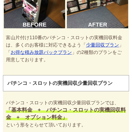
BEFORE
AFTER
富山片付け110番のパチンコ・スロットの実機回収料金
は、多くのお客様に対応できるよう「
少量回収プラン
」
「
お得な積み放題パックプラン
」の2種類のプランをご
用意しております。
パチンコ・スロットの実機回収少量回収プラン
パチンコ・スロットの実機回収少量回収プランでは、
「基本料金 + パチンコ・スロットの実機回収料
金 + オプション料金」
という形をとらせて頂いております。