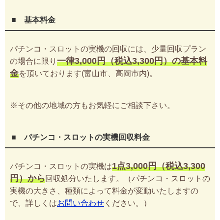
■ 基本料金
パチンコ・スロットの実機の回収には、少量回収プラン
一律3,000円（税込3,300円）の基本料
の場合に限り
金
を頂いております(富山市、高岡市内)。
※その他の地域の方もお気軽にご相談下さい。
■ パチンコ・スロットの実機回収料金
1点3,000円（税込3,300
パチンコ・スロットの実機は
円）から
回収処分いたします。（パチンコ・スロットの
実機の大きさ、種類によって料金が変動いたしますの
で、詳しくは
お問い合わせ
ください。）