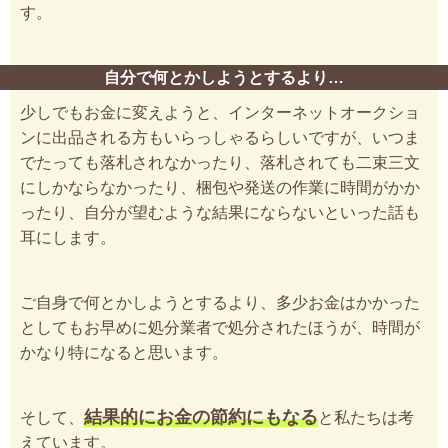
す。
自分で何とかしようとするより…
少しでもお金に変えようと、インターネットオークショ
ンに出品される方もいらっしゃるらしいですが、いつま
でたっても落札されなかったり、落札されても二束三文
にしかならなかったり、梱包や発送の作業に時間がかか
ったり、自分が望むような結果にならないといった話も
耳にします。
ご自身で何とかしようとするより、多少お金はかかった
としてもお早めに処分業者で処分されたほうが、時間が
かなり特になると思います。
結果的にお金の節約にもなる
そして、
と私たちは考
えています。