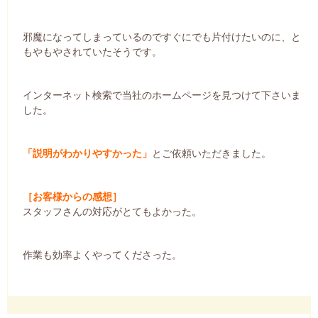
邪魔になってしまっているのですぐにでも片付けたいのに、と
もやもやされていたそうです。
インターネット検索で当社のホームページを見つけて下さいま
した。
「説明がわかりやすかった」
とご依頼いただきました。
［お客様からの感想］
スタッフさんの対応がとてもよかった。
作業も効率よくやってくださった。