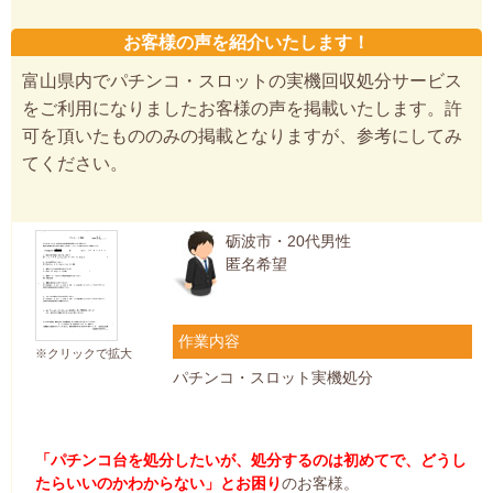
お客様の声を紹介いたします！
富山県内でパチンコ・スロットの実機回収処分サービス
をご利用になりましたお客様の声を掲載いたします。許
可を頂いたもののみの掲載となりますが、参考にしてみ
てください。
砺波市・20代男性
匿名希望
作業内容
※クリックで拡大
パチンコ・スロット実機処分
「パチンコ台を処分したいが、処分するのは初めてで、どうし
たらいいのかわからない」とお困り
のお客様。