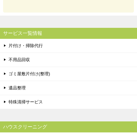
サービス一覧情報
片付け・掃除代行
不用品回収
ゴミ屋敷片付け(整理)
遺品整理
特殊清掃サービス
ハウスクリーニング