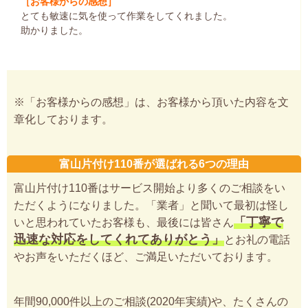
［お客様からの感想］
とても敏速に気を使って作業をしてくれました。
助かりました。
※「お客様からの感想」は、お客様から頂いた内容を文
章化しております。
富山片付け110番が選ばれる6つの理由
富山片付け110番はサービス開始より多くのご相談をい
ただくようになりました。「業者」と聞いて最初は怪し
「丁寧で
いと思われていたお客様も、最後には皆さん
迅速な対応をしてくれてありがとう」
とお礼の電話
やお声をいただくほど、ご満足いただいております。
年間90,000件以上のご相談(2020年実績)や、たくさんの