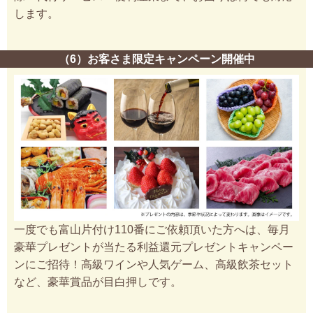
します。
（6）お客さま限定キャンペーン開催中
一度でも富山片付け110番にご依頼頂いた方へは、毎月
豪華プレゼントが当たる利益還元プレゼントキャンペー
ンにご招待！高級ワインや人気ゲーム、高級飲茶セット
など、豪華賞品が目白押しです。