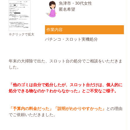
魚津市・30代女性
匿名希望
作業内容
※クリックで拡大
パチンコ・スロット実機処分
年末の大掃除で出た、スロット台の処分でご相談をいただきま
した。
「他のゴミは自分で処分したが、スロット台だけは、個人的に
処分できる物なのか？わからなかった」とご不安なご様子。
「予算内の料金だった」「説明がわかりやすかった」
との理由
でご依頼いただきました。