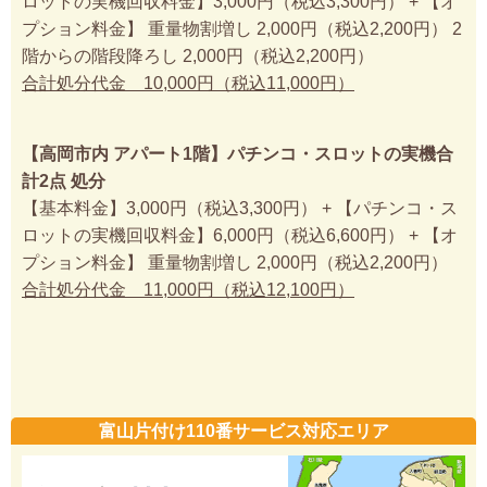
ロットの実機回収料金】3,000円（税込3,300円） + 【オ
プション料金】 重量物割増し 2,000円（税込2,200円） 2
階からの階段降ろし 2,000円（税込2,200円）
合計処分代金 10,000円（税込11,000円）
【高岡市内 アパート1階】パチンコ・スロットの実機合
計2点 処分
【基本料金】3,000円（税込3,300円） + 【パチンコ・ス
ロットの実機回収料金】6,000円（税込6,600円） + 【オ
プション料金】 重量物割増し 2,000円（税込2,200円）
合計処分代金 11,000円（税込12,100円）
富山片付け110番サービス対応エリア