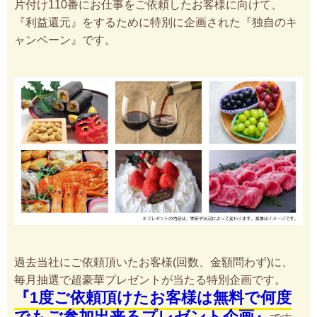
片付け110番にお仕事をご依頼したお客様に向けて、
『利益還元』をするために特別に企画された『独自のキ
ャンペーン』です。
過去当社にご依頼頂いたお客様(回数、金額問わず)に、
毎月抽選で超豪華プレゼントが当たる特別企画です。
『1度ご依頼頂けたお客様は無料で何度
でもご参加出来るプレゼント企画』