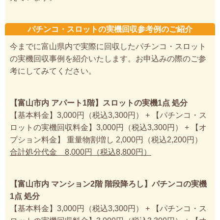
パチンコ・スロットの実機回収参考例のご紹介
今までに富山県内で実際に回収したパチンコ・スロット
の実機回収事例を紹介いたします。お申込みの際のご参
考にしてみてください。
【富山市内 アパート1階】スロットの実機1点 処分
【基本料金】3,000円（税込3,300円） + 【パチンコ・ス
ロットの実機回収料金】3,000円（税込3,300円） + 【オ
プション料金】 重量物割増し 2,000円（税込2,200円）
合計処分代金 8,000円（税込8,800円）
【富山市内 マンション2階 階段降ろし】パチンコの実機
1点 処分
【基本料金】3,000円（税込3,300円） + 【パチンコ・ス