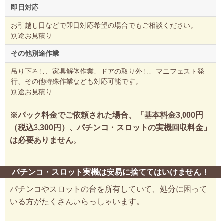
即日対応
お引越し日などで即日対応希望の場合でもご相談ください。
別途お見積り
その他別途作業
吊り下ろし、家具解体作業、ドアの取り外し、マニフェスト発
行、その他特殊作業なども対応可能です。
別途お見積り
※パック料金でご依頼された場合、「基本料金3,000円
（税込3,300円）、パチンコ・スロットの実機回収料金」
は必要ありません。
パチンコ・スロット実機は安易に捨ててはいけません！
パチンコやスロットの台を所有していて、処分に困って
いる方がたくさんいらっしゃいます。