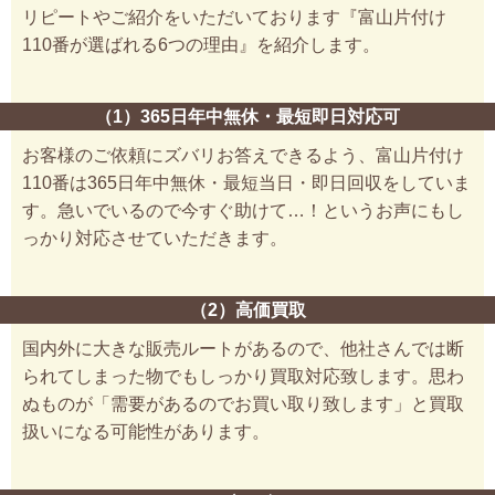
リピートやご紹介をいただいております『富山片付け
110番が選ばれる6つの理由』を紹介します。
（1）365日年中無休・最短即日対応可
お客様のご依頼にズバリお答えできるよう、富山片付け
110番は365日年中無休・最短当日・即日回収をしていま
す。急いでいるので今すぐ助けて…！というお声にもし
っかり対応させていただきます。
（2）高価買取
国内外に大きな販売ルートがあるので、他社さんでは断
られてしまった物でもしっかり買取対応致します。思わ
ぬものが「需要があるのでお買い取り致します」と買取
扱いになる可能性があります。