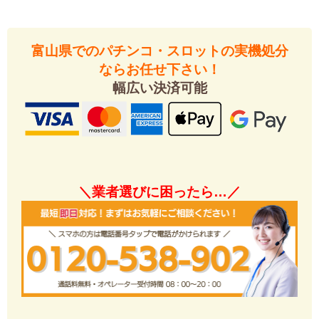
富山県でのパチンコ・スロットの実機処分
ならお任せ下さい！
幅広い決済可能
＼業者選びに困ったら…／