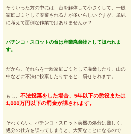
そういった方の中には、台を解体して小さくして、一般
家庭ゴミとして廃棄される方が多いらしいですが、単純
に考えて面倒な作業ではありませんか？
パチンコ・スロットの台は産業廃棄物として扱われま
す。
だから、それらを一般家庭ゴミとして廃棄したり、山の
中などに不法に投棄したりすると、罰せられます。
不法投棄をした場合、5年以下の懲役または
もし、
1,000万円以下の罰金が課されます。
それくらい、パチンコ・スロット実機の処分は難しく、
処分の仕方を誤ってしまうと、大変なことになるので