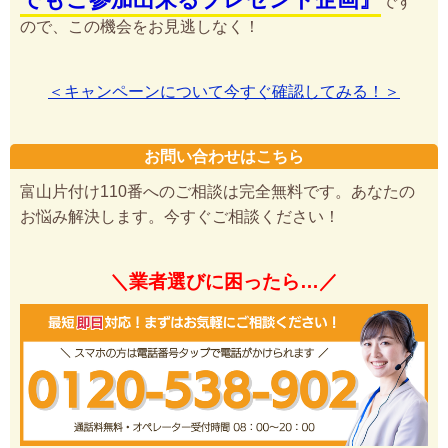
です
ので、この機会をお見逃しなく！
＜キャンペーンについて今すぐ確認してみる！＞
お問い合わせはこちら
富山片付け110番へのご相談は完全無料です。あなたの
お悩み解決します。今すぐご相談ください！
＼業者選びに困ったら…／