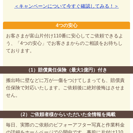
＜キャンペーンについて今すぐ確認してみる！＞
4つの安心
お客さまが富山片付け110番に安心してご依頼できるよ
う、「4つの安心」でお客さまからのご相談をお待ちし
ております。
（1）賠償責任保険（最大1億円）付き
搬出時に壁などに万が一傷をつけてしまっても、賠償責
任保険で対応いたします。ご依頼後に絶対後悔はさせま
せん。
（2）ご依頼者様からいただいた全情報を掲載
毎日、実際のご依頼のビフォーアフター写真と作業料金
の詳細をホームページで公開中です。事前に片付け110