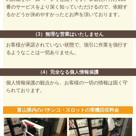
番のサービスをより深く知っていただけるので、依頼す
るかどうか決めやすかったとお声を頂いております。
（3）無理な営業はいたしません
お客様が承諾されていない状態で、強引に作業を強行す
るようなことは一切ありません。
（4）完全なる個人情報保護
個人情報保護の観点から、お客様の一切の情報は固く守
られております。
富山県内のパチンコ・スロットの実機回収料金