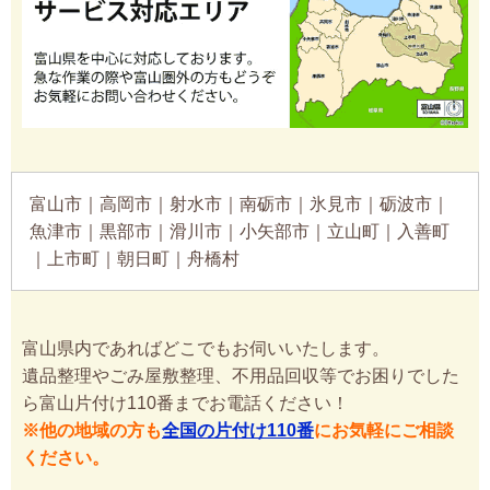
富山市｜高岡市｜射水市｜南砺市｜氷見市｜砺波市｜
魚津市｜黒部市｜滑川市｜小矢部市｜立山町｜入善町
｜上市町｜朝日町｜舟橋村
富山県内であればどこでもお伺いいたします。
遺品整理やごみ屋敷整理、不用品回収等でお困りでした
ら富山片付け110番までお電話ください！
※他の地域の方も
全国の片付け110番
にお気軽にご相談
ください。