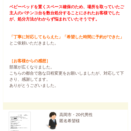
ベビーベッドを置くスペース確保のため、場所を取っていたご
主人のパチンコ台を数台処分することにされたお客様でした
が、処分方法がわからず悩まれていたそうです。
「丁寧に対応してもらえた」「希望した時間に予約ができた」
とご依頼いただきました。
［お客様からの感想］
部屋が広くなりました。
こちらの都合で急な日程変更をお願いしましたが、対応して下
さり、感謝してます。
ありがとうございました。
高岡市・20代男性
匿名希望様