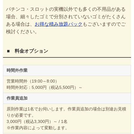
パチンコ・スロットの実機以外でも多くの不用品がある
場合、細々したゴミで分別されていないゴミがたくさん
ある場合は、
お得な積み放題パック
もございますのでご
検討ください。
■ 料金オプション
時間外作業
営業時間外（19:00～8:00）
時間外対応：5,000円（税込5,500円）～
作業員追加
原則作業は1名でお伺いします。作業員追加の場合は別途お見積
りが必要です。
3,000円（税込3,300円）～ / 1名
※作業内容によって変動します。