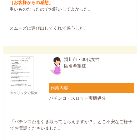
［お客様からの感想］
重いものだったのでお願いしてよかった。
スムーズに運び出してくれて感心した。
滑川市・30代女性
匿名希望様
作業内容
※クリックで拡大
パチンコ・スロット実機処分
「パチンコ台を引き取ってもらえますか？」とご不安なご様子
でお電話くださいました。