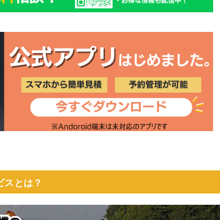
ビスとは？