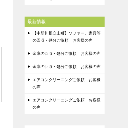
最新情報
【中新川郡立山町】ソファー、家具等
の回収・処分ご依頼 お客様の声
金庫の回収・処分ご依頼 お客様の声
金庫の回収・処分ご依頼 お客様の声
エアコンクリーニングご依頼 お客様
の声
エアコンクリーニングご依頼 お客様
の声