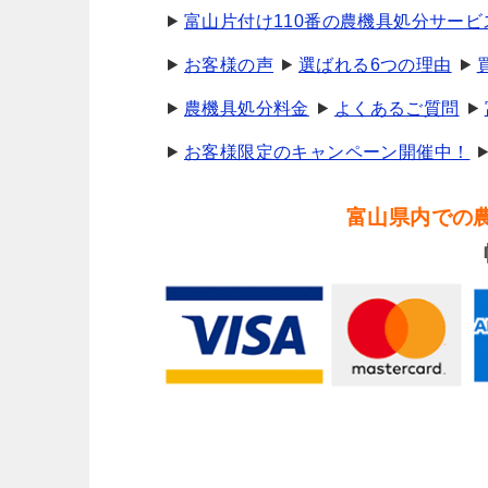
富山片付け110番の農機具処分サービ
お客様の声
選ばれる6つの理由
農機具処分料金
よくあるご質問
お客様限定のキャンペーン開催中！
富山県内での