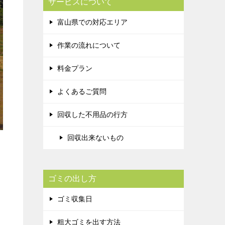
サービスについて
富山県での対応エリア
作業の流れについて
料金プラン
よくあるご質問
回収した不用品の行方
回収出来ないもの
ゴミの出し方
ゴミ収集日
粗大ゴミを出す方法