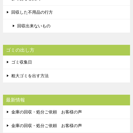
回収した不用品の行方
回収出来ないもの
ゴミの出し方
ゴミ収集日
粗大ゴミを出す方法
最新情報
金庫の回収・処分ご依頼 お客様の声
金庫の回収・処分ご依頼 お客様の声