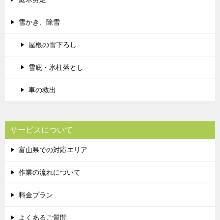
雪かき、除雪
屋根の雪下ろし
雪庇・氷柱落とし
車の救出
サービスについて
富山県での対応エリア
作業の流れについて
料金プラン
よくあるご質問