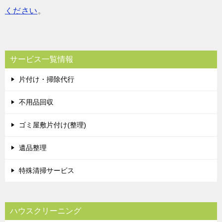
ください
。
サービス一覧情報
片付け・掃除代行
不用品回収
ゴミ屋敷片付け(整理)
遺品整理
特殊清掃サービス
ハウスクリーニング