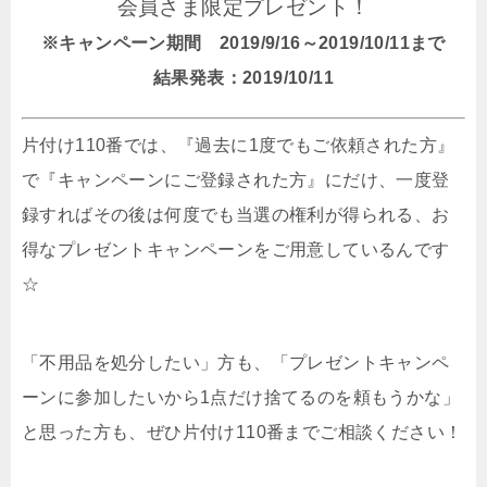
会員さま限定プレゼント！
※キャンペーン期間 2019/9/16～2019/10/11まで
結果発表：2019/10/11
片付け110番では、『過去に1度でもご依頼された方』
で『キャンペーンにご登録された方』にだけ、一度登
録すればその後は何度でも当選の権利が得られる、お
得なプレゼントキャンペーンをご用意しているんです
☆
「不用品を処分したい」方も、「プレゼントキャンペ
ーンに参加したいから1点だけ捨てるのを頼もうかな」
と思った方も、ぜひ片付け110番までご相談ください！