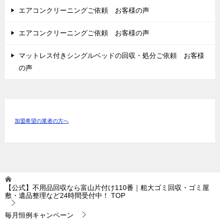
エアコンクリーニングご依頼 お客様の声
エアコンクリーニングご依頼 お客様の声
マットレス付きシングルベッドの回収・処分ご依頼 お客様
の声
加盟希望の業者の方へ
【公式】不用品回収なら富山片付け110番｜粗大ゴミ回収・ゴミ屋
敷・遺品整理など24時間受付中！
TOP
毎月恒例キャンペーン