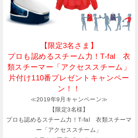
【限定3名さま】
プロも認めるスチーム力！T-fal 衣
類スチーマー「アクセススチーム」
片付け110番プレゼントキャンペー
ン！！
≪2019年9月キャンペーン≫
【限定3名様】
プロも認めるスチーム力！T-fal 衣類スチーマ
ー「アクセススチーム」