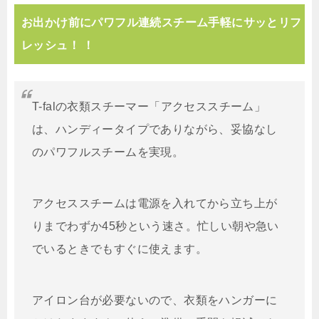
お出かけ前にパワフル連続スチーム手軽にサッとリフ
レッシュ！ ！
T-falの衣類スチーマー「アクセススチーム」
は、ハンディータイプでありながら、妥協なし
のパワフルスチームを実現。
アクセススチームは電源を入れてから立ち上が
りまでわずか45秒という速さ。忙しい朝や急い
でいるときでもすぐに使えます。
アイロン台が必要ないので、衣類をハンガーに