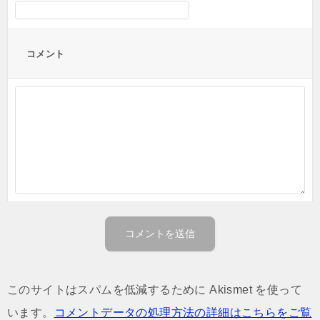
コメント
このサイトはスパムを低減するために Akismet を使って
います。
コメントデータの処理方法の詳細はこちらをご覧