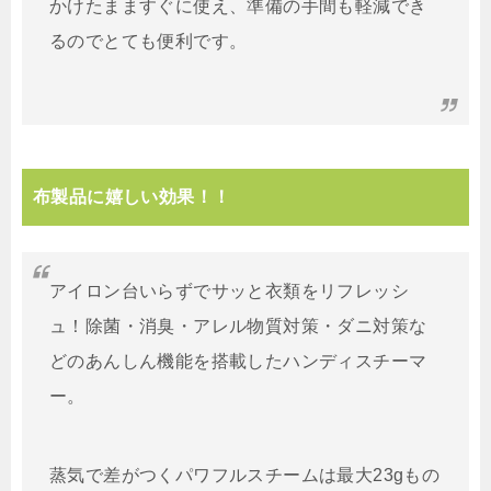
かけたまますぐに使え、準備の手間も軽減でき
るのでとても便利です。
布製品に嬉しい効果！！
アイロン台いらずでサッと衣類をリフレッシ
ュ！除菌・消臭・アレル物質対策・ダニ対策な
どのあんしん機能を搭載したハンディスチーマ
ー。
蒸気で差がつくパワフルスチームは最大23gもの