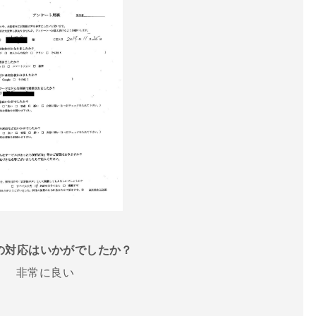
話の対応はいかがでしたか？
非常に良い