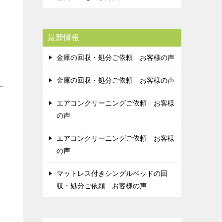
最新情報
金庫の回収・処分ご依頼 お客様の声
金庫の回収・処分ご依頼 お客様の声
エアコンクリーニングご依頼 お客様
の声
エアコンクリーニングご依頼 お客様
の声
マットレス付きシングルベッドの回
収・処分ご依頼 お客様の声