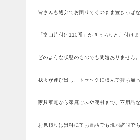
皆さんも処分でお困りでそのまま置きっぱ
「富山片付け110番」がきっちりと片付けま
どのような状態のものでも問題ありません
我々が運び出し、トラックに積んで持ち帰
家具家電から家庭ごみや廃材まで、不用品
お見積りは無料にてお電話でも現地訪問で