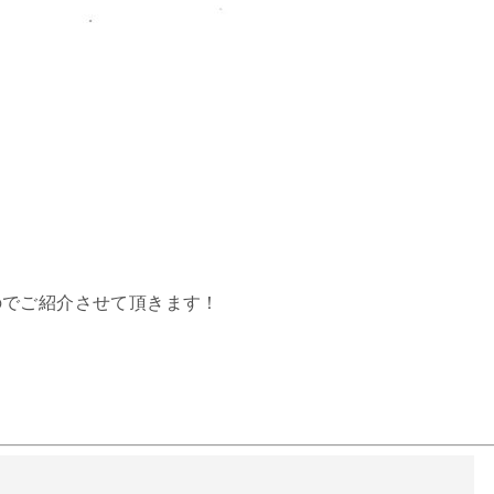
のでご紹介させて頂きます！
。