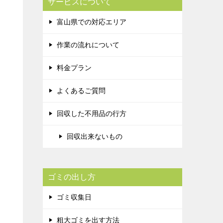
サービスについて
富山県での対応エリア
作業の流れについて
料金プラン
よくあるご質問
回収した不用品の行方
回収出来ないもの
ゴミの出し方
ゴミ収集日
粗大ゴミを出す方法