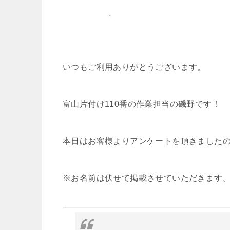
いつもご利用ありがとうございます。
富山片付け110番の作業担当の磯野です！
本日はお客様よりアンケートを頂きました
※お名前は伏せて掲載させていただきます