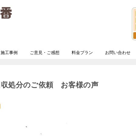
施工事例
ご意見・ご感想
料金プラン
お問い合わせ
回収処分のご依頼 お客様の声