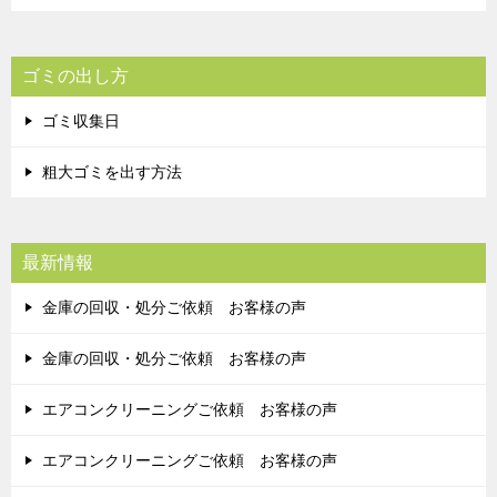
ゴミの出し方
ゴミ収集日
粗大ゴミを出す方法
最新情報
金庫の回収・処分ご依頼 お客様の声
金庫の回収・処分ご依頼 お客様の声
エアコンクリーニングご依頼 お客様の声
エアコンクリーニングご依頼 お客様の声