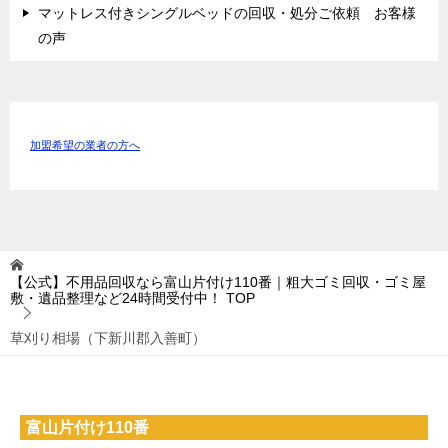
マットレス付きシングルベッドの回収・処分ご依頼 お客様
の声
加盟希望の業者の方へ
【公式】不用品回収なら富山片付け110番｜粗大ゴミ回収・ゴミ屋
敷・遺品整理など24時間受付中！
TOP
草刈り相場（下新川郡入善町）
富山片付け110番