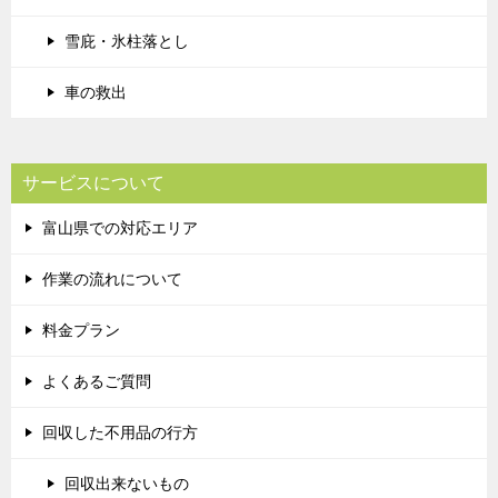
雪庇・氷柱落とし
車の救出
サービスについて
富山県での対応エリア
作業の流れについて
料金プラン
よくあるご質問
回収した不用品の行方
回収出来ないもの