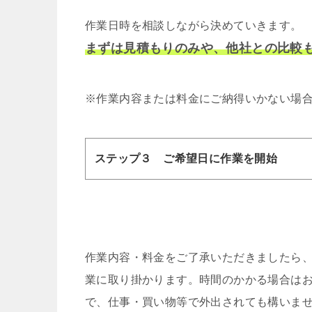
作業日時を相談しながら決めていきます。
まずは見積もりのみや、他社との比較
※作業内容または料金にご納得いかない場
ステップ３ ご希望日に作業を開始
作業内容・料金をご了承いただきましたら
業に取り掛かります。時間のかかる場合は
で、仕事・買い物等で外出されても構いま