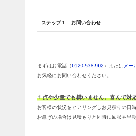
ステップ１ お問い合わせ
まずはお電話（
0120-538-902
）または
メー
お気軽にお問い合わせください。
１点や少量でも構いません。喜んで対
お客様の状況をヒアリングしお見積りの日
お急ぎの場合は見積もりと同時に回収や早