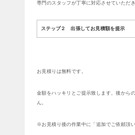
専門のスタッフが丁寧に対応させていただ
ステップ２ 出張してお見積額を提示
お見積りは無料です。
金額をハッキリとご提示致します。後から
ん。
※お見積り後の作業中に「追加でご依頼頂