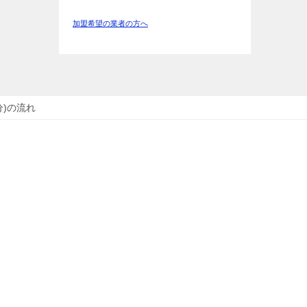
加盟希望の業者の方へ
分)の流れ