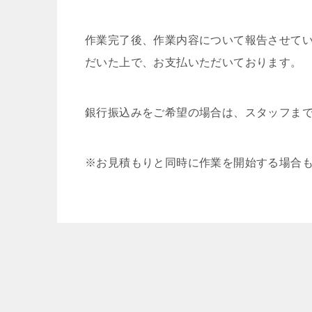
作業完了後、作業内容について報告させてい
だいた上で、お支払いただいております。
銀行振込みをご希望の場合は、スタッフま
※お見積もりと同時に作業を開始する場合