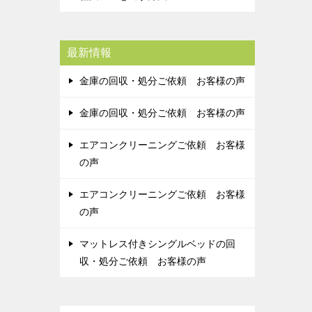
最新情報
金庫の回収・処分ご依頼 お客様の声
金庫の回収・処分ご依頼 お客様の声
エアコンクリーニングご依頼 お客様
の声
エアコンクリーニングご依頼 お客様
の声
マットレス付きシングルベッドの回
収・処分ご依頼 お客様の声