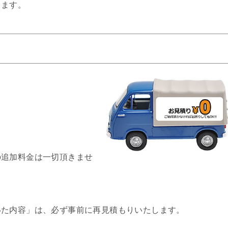
きます。
の追加料金は一切頂きませ
いた内容」は、必ず事前に再見積もりいたします。