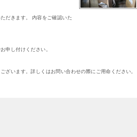
ただきます。 内容をご確認いた
でお申し付けください。
もございます。詳しくはお問い合わせの際にご用命ください。