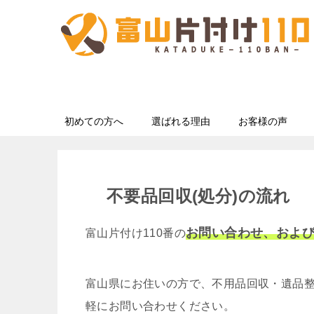
初めての方へ
選ばれる理由
お客様の声
不要品回収(処分)の流れ
お問い合わせ、およ
富山片付け110番の
富山県にお住いの方で、不用品回収・遺品整
軽にお問い合わせください。