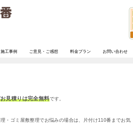
施工事例
ご意見・ご感想
料金プラン
お問い合わせ
びお見積りは完全無料
です。
理・ゴミ屋敷整理でお悩みの場合は、片付け110番までお気