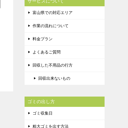
サービスについて
富山県での対応エリア
作業の流れについて
料金プラン
よくあるご質問
回収した不用品の行方
回収出来ないもの
ゴミの出し方
ゴミ収集日
粗大ゴミを出す方法