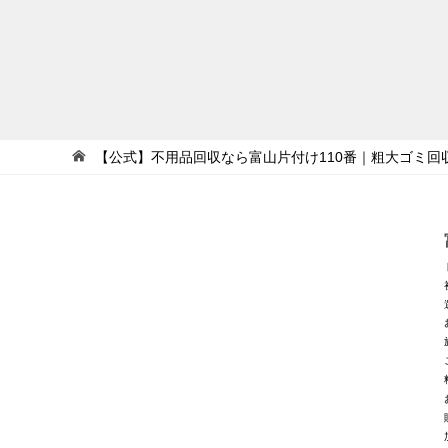
【公式】不用品回収なら富山片付け110番｜粗大ゴミ回