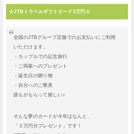
☆JTBトラベルギフトカード3万円☆
全国のJTBグループ店舗でのお支払いにご利用
いただけます。
・カップルでの記念旅行
・ご両親へのプレゼント
・誕生日の贈り物
・自分へのご褒美
誰もがもらって嬉しい♪
そんな夢のカードが今年はなんと、
「３万円分プレゼント」です！