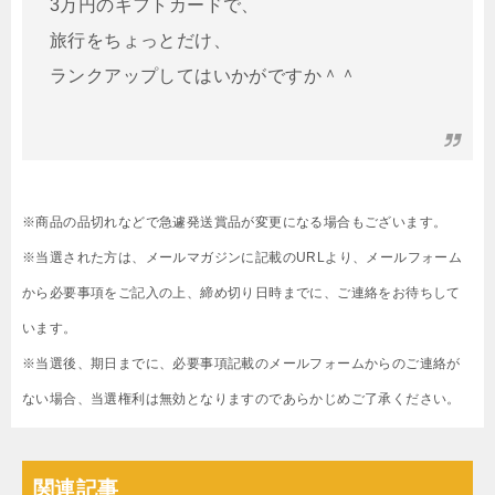
3万円のギフトカードで、
旅行をちょっとだけ、
ランクアップしてはいかがですか＾＾
※商品の品切れなどで急遽発送賞品が変更になる場合もございます。
※当選された方は、メールマガジンに記載のURLより、メールフォーム
から必要事項をご記入の上、締め切り日時までに、ご連絡をお待ちして
います。
※当選後、期日までに、必要事項記載のメールフォームからのご連絡が
ない場合、当選権利は無効となりますのであらかじめご了承ください。
関連記事