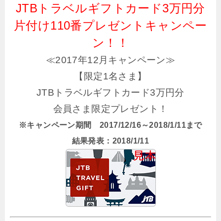
JTBトラベルギフトカード3万円分
片付け110番プレゼントキャンペー
ン！！
≪2017年12月キャンペーン≫
【限定1名さま】
JTBトラベルギフトカード3万円分
会員さま限定プレゼント！
※キャンペーン期間 2017/12/16～2018/1/11まで
結果発表：2018/1/11