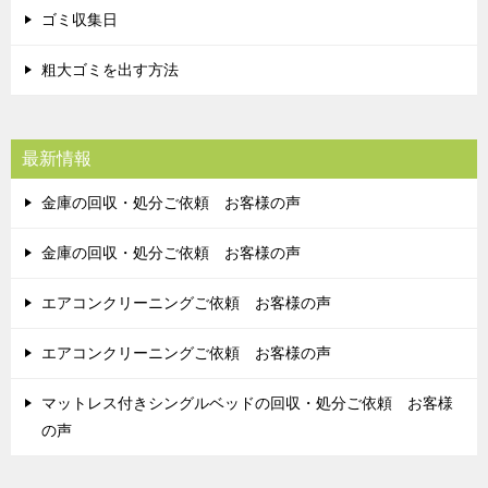
ゴミ収集日
粗大ゴミを出す方法
最新情報
金庫の回収・処分ご依頼 お客様の声
金庫の回収・処分ご依頼 お客様の声
エアコンクリーニングご依頼 お客様の声
エアコンクリーニングご依頼 お客様の声
マットレス付きシングルベッドの回収・処分ご依頼 お客様
の声