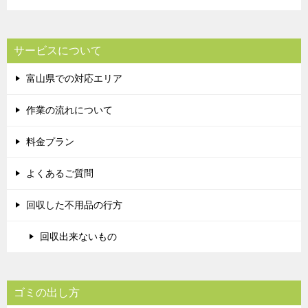
サービスについて
富山県での対応エリア
作業の流れについて
料金プラン
よくあるご質問
回収した不用品の行方
回収出来ないもの
ゴミの出し方