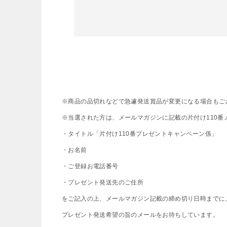
※商品の品切れなどで急遽発送賞品が変更になる場合もご
※当選された方は、メールマガジンに記載の片付け110番
・タイトル「片付け110番プレゼントキャンペーン係」
・お名前
・ご登録お電話番号
・プレゼント発送先のご住所
をご記入の上、メールマガジン記載の締め切り日時までに
プレゼント発送希望の旨のメールをお待ちしています。