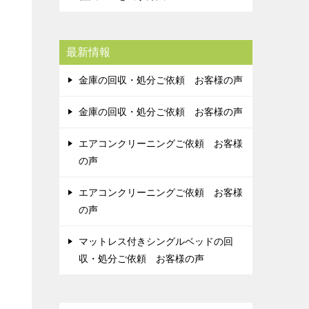
最新情報
金庫の回収・処分ご依頼 お客様の声
金庫の回収・処分ご依頼 お客様の声
エアコンクリーニングご依頼 お客様
の声
エアコンクリーニングご依頼 お客様
の声
マットレス付きシングルベッドの回
収・処分ご依頼 お客様の声