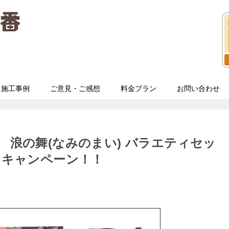
施工事例
ご意見・ご感想
料金プラン
お問い合わせ
 浪の舞(なみのまい) バラエティセッ
トキャンペーン！！