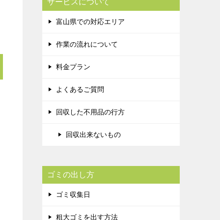
サービスについて
富山県での対応エリア
作業の流れについて
料金プラン
よくあるご質問
回収した不用品の行方
回収出来ないもの
ゴミの出し方
ゴミ収集日
粗大ゴミを出す方法