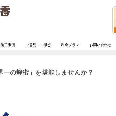
施工事例
ご意見・ご感想
料金プラン
お問い合わせ
界一の蜂蜜」を堪能しませんか？