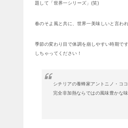
題して「世界一シリーズ」(笑)
春のそよ風と共に、世界一美味しいと言わ
季節の変わり目で体調を崩しやすい時期で
しちゃってください！
シチリアの養蜂家アントニノ・コ
完全非加熱ならではの風味豊かな