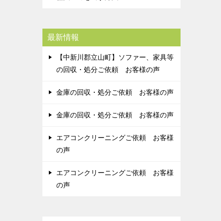
最新情報
【中新川郡立山町】ソファー、家具等
の回収・処分ご依頼 お客様の声
金庫の回収・処分ご依頼 お客様の声
金庫の回収・処分ご依頼 お客様の声
エアコンクリーニングご依頼 お客様
の声
エアコンクリーニングご依頼 お客様
の声