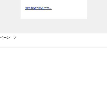
加盟希望の業者の方へ
ペーン