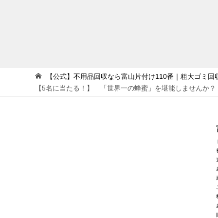
【公式】不用品回収なら富山片付け110番｜粗大ゴミ回
【5名に当たる！】 「世界一の蜂蜜」を堪能しませんか？