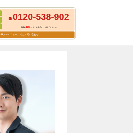
0120-538-902
無料
見積り
です。お気軽にご相談ください！
メールフォームでのお問い合わせ