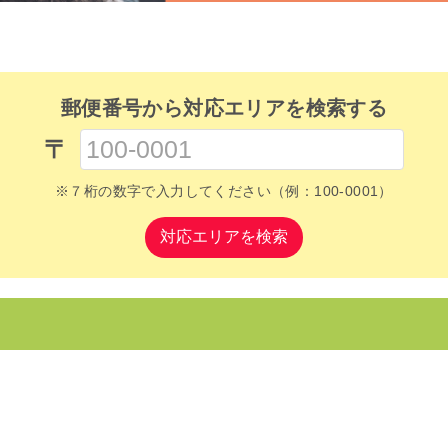
郵便番号から対応エリアを検索する
〒
※７桁の数字で入力してください（例：100-0001）
対応エリアを検索