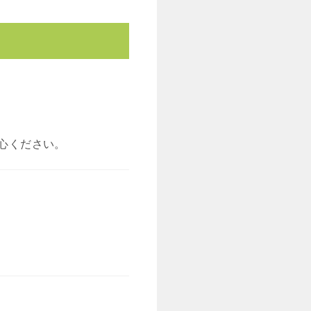
心ください。