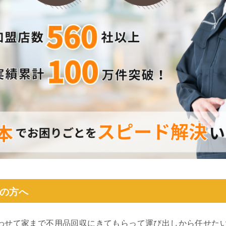
の方へ
わせて家まで不用品回収にきてもらって運び出しから任せた