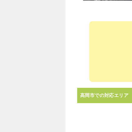
高岡市での対応エリア