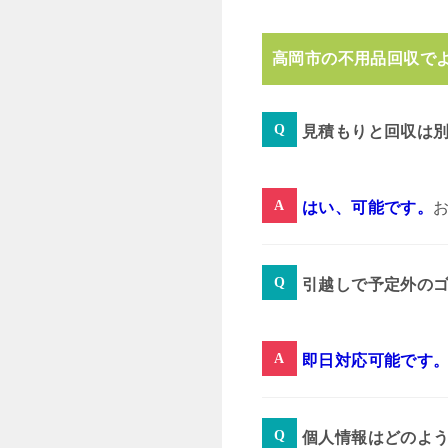
高岡市の不用品回収で
見積もりと回収は
はい、可能です。
引越しで予定外の
即日対応可能です
個人情報はどのよ