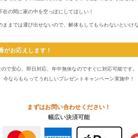
不在の間に家の中を空っぽにしてほしい！
のままでは運び出せないので、解体もしてもらわないといけ
0番がお応えします！
なので安心。即日対応、年中無休なのですぐに対応可能です。
。今ならもらってうれしいプレゼントキャンペーン実施中！
まずはお問い合わせください！
幅広い決済可能