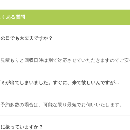
よくある質問
別の日でも大丈夫ですか？
お見積もりと回収日時は別で対応させていただきますのでご安
ゴミが出てしまいました。すぐに、来て欲しいんですが…
。
予約多数の場合は、可能な限り最短でお伺いいたします。
うに扱っていますか？